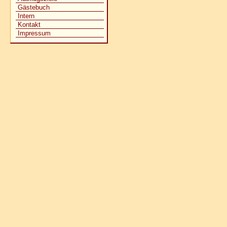
Gästebuch
Intern
Kontakt
Impressum