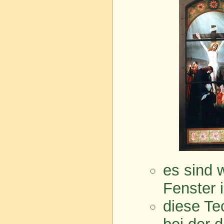
es sind 
Fenster
diese Tec