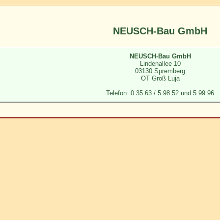
NEUSCH-Bau GmbH
NEUSCH-Bau GmbH
Lindenallee 10
03130 Spremberg
OT Groß Luja
Telefon: 0 35 63 / 5 98 52 und 5 99 96