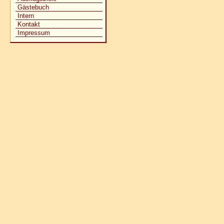
Gästebuch
Intern
Kontakt
Impressum