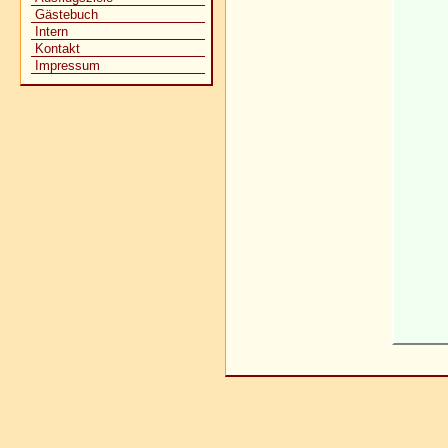
Gästebuch
Intern
Kontakt
Impressum