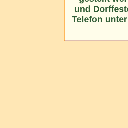
und Dorffest
Telefon unter