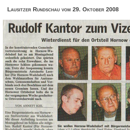
Lausitzer Rundschau vom 29. Oktober 2008