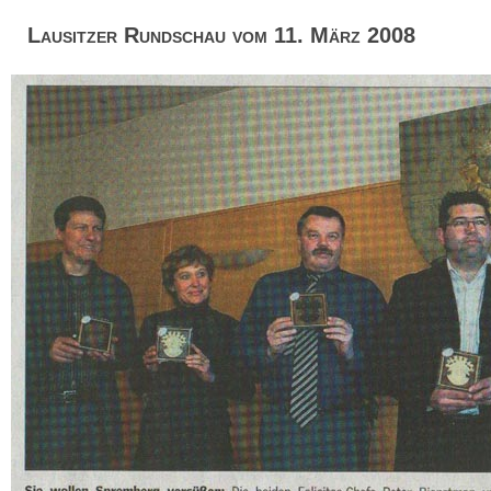
Lausitzer Rundschau vom 11. März 2008