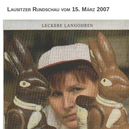
Lausitzer Rundschau vom 15. März 2007